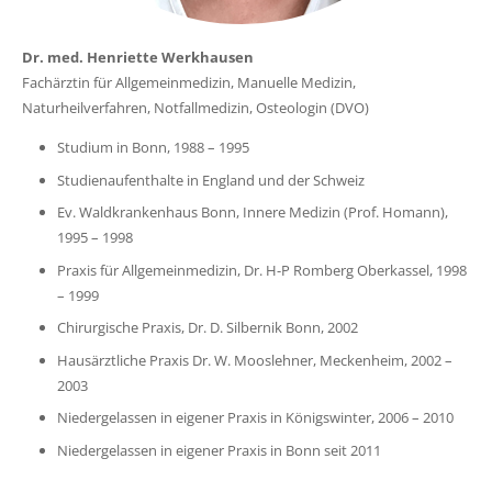
Dr. med. Henriette Werkhausen
Fachärztin für Allgemeinmedizin, Manuelle Medizin,
Naturheilverfahren, Notfallmedizin, Osteologin (DVO)
Studium in Bonn, 1988 – 1995
Studienaufenthalte in England und der Schweiz
Ev. Waldkrankenhaus Bonn, Innere Medizin (Prof. Homann),
1995 – 1998
Praxis für Allgemeinmedizin, Dr. H-P Romberg Oberkassel, 1998
– 1999
Chirurgische Praxis, Dr. D. Silbernik Bonn, 2002
Hausärztliche Praxis Dr. W. Mooslehner, Meckenheim, 2002 –
2003
Niedergelassen in eigener Praxis in Königswinter, 2006 – 2010
Niedergelassen in eigener Praxis in Bonn seit 2011