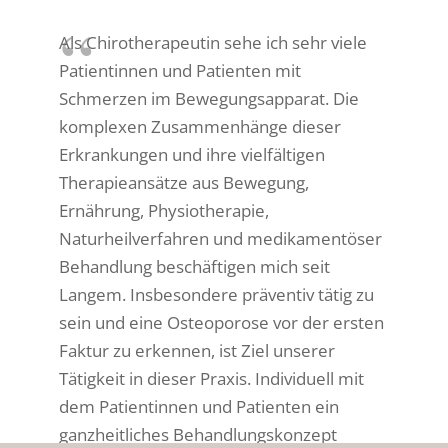
Als Chirotherapeutin sehe ich sehr viele
Patientinnen und Patienten mit
Schmerzen im Bewegungsapparat. Die
komplexen Zusammenhänge dieser
Erkrankungen und ihre vielfältigen
Therapieansätze aus Bewegung,
Ernährung, Physiotherapie,
Naturheilverfahren und medikamentöser
Behandlung beschäftigen mich seit
Langem. Insbesondere präventiv tätig zu
sein und eine Osteoporose vor der ersten
Faktur zu erkennen, ist Ziel unserer
Tätigkeit in dieser Praxis. Individuell mit
dem Patientinnen und Patienten ein
ganzheitliches Behandlungskonzept