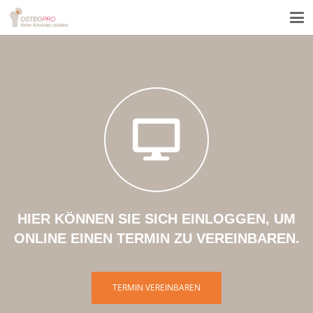
HIER KÖNNEN SIE
SICH EINLOGGEN, UM
ONLINE EINEN TERMIN ZU VEREINBAREN.
TERMIN VEREINBAREN