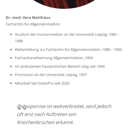
Dr. med. Vera Matthäus
Fachärztin für Allgemeinmedizin
Studium der Humanmedizin an der Universität Leipzig, 1982 –
1988
Weiterbildung zur Fachärztin für Allgemeinmedizin, 1988 – 1994
Facharztanerkennung Allgemeinmedizin, 1994
Im ambulanten hausärztlichen Bereich tätig seit 1994
Promotion an der Universität Leipzig, 1997
Mitarbeit bei OsteoPro seit 2020
Osteoporose ist weitverbreitet, wird jedoch
oft erst nach Auftreten
von
Knochenbrüchen erkannt.