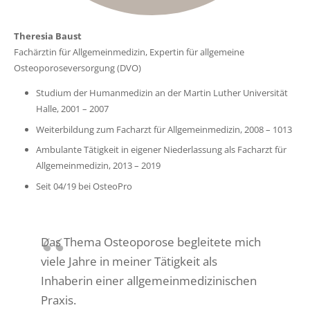
Theresia Baust
Fachärztin für Allgemeinmedizin, Expertin für allgemeine
Osteoporoseversorgung (DVO)
Studium der Humanmedizin an der Martin Luther Universität
Halle, 2001 – 2007
Weiterbildung zum Facharzt für Allgemeinmedizin, 2008 – 1013
Ambulante Tätigkeit in eigener Niederlassung als Facharzt für
Allgemeinmedizin, 2013 – 2019
Seit 04/19 bei OsteoPro
Das Thema Osteoporose begleitete mich
viele Jahre in meiner Tätigkeit als
Inhaberin einer allgemeinmedizinischen
Praxis.