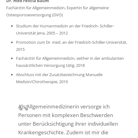
Dr. med Felicia Baum
Fachärztin für Allgemeinmedizin, Expertin für allgemeine
Osteoporoseversorgung (DVO)
Studium der Humanmedizin an der Friedrich- Schiller-
Universität Jena, 2005 – 2012
Promotion zum Dr. med. an der Friedrich-Schiller-Universität,
2015
Fachärztin für Allgemeinmedizin, seither in der ambulanten
hausärztlichen Versorgung tätig, 2018
Abschluss mit der Zusatzbezeichnung Manuelle
Medizin/Chirotherapie, 2019
Als Allgemeinmedizinerin versorge ich
Personen mit komplexen Beschwerden
unter Berücksichtigung ihrer individuellen
Krankengeschichte. Zudem ist mir die